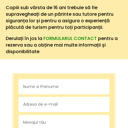
Copiii sub vârsta de 16 ani trebuie să fie
supravegheați de un părinte sau tutore pentru
siguranța lor și pentru a asigura o experiență
plăcută de turism pentru toți participanții.
Derulați în jos la
FORMULARUL CONTACT
pentru a
rezerva sau a obține mai multe informații și
disponibilitate