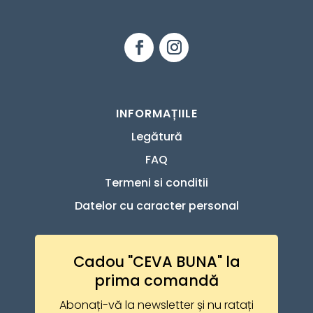
INFORMAȚIILE
Legătură
FAQ
Termeni si conditii
Datelor cu caracter personal
Cadou "CEVA BUNA" la
prima comandă
Abonați-vă la newsletter și nu ratați