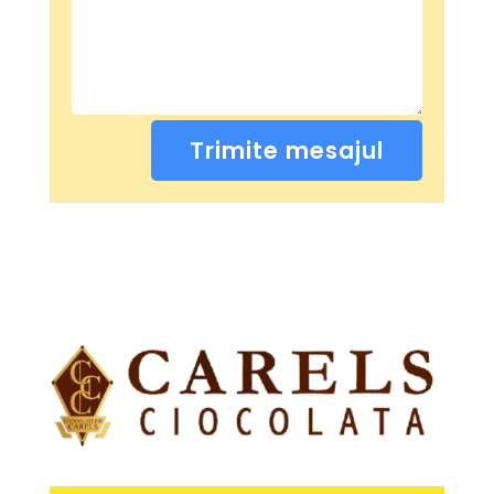
Trimite mesajul