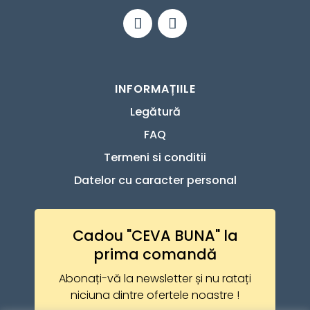
INFORMAȚIILE
Legătură
FAQ
Termeni si conditii
Datelor cu caracter personal
Cadou "CEVA BUNA" la
prima comandă
Abonați-vă la newsletter și nu ratați
niciuna dintre ofertele noastre !