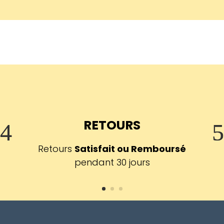
RETOURS
Retours
Satisfait ou Remboursé
pendant 30 jours