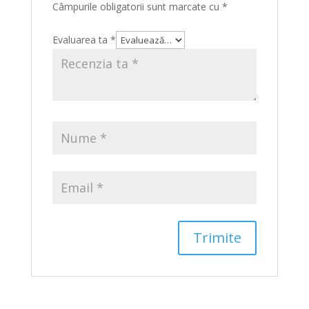
Câmpurile obligatorii sunt marcate cu
*
Evaluarea ta
*