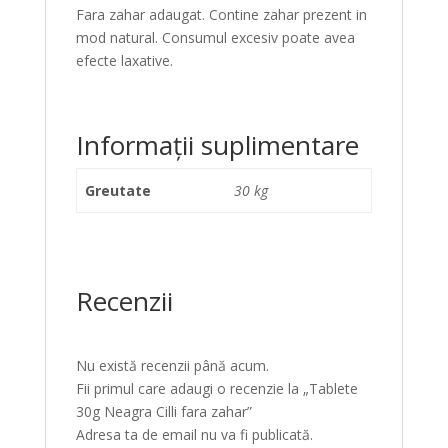
Fara zahar adaugat. Contine zahar prezent in
mod natural. Consumul excesiv poate avea
efecte laxative.
Informații suplimentare
Greutate
30 kg
Recenzii
Nu există recenzii până acum.
Fii primul care adaugi o recenzie la „Tablete
30g Neagra Cilli fara zahar”
Adresa ta de email nu va fi publicată.