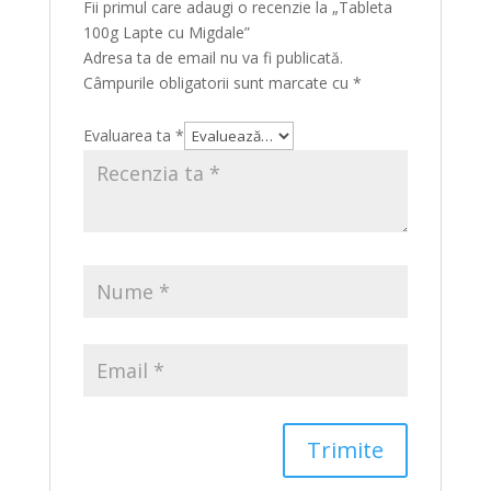
Fii primul care adaugi o recenzie la „Tableta
100g Lapte cu Migdale”
Adresa ta de email nu va fi publicată.
Câmpurile obligatorii sunt marcate cu
*
Evaluarea ta
*