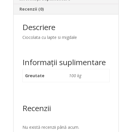
Recenzii (0)
Descriere
Ciocolata cu lapte si migdale
Informații suplimentare
Greutate
100 kg
Recenzii
Nu există recenzii până acum.