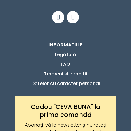
INFORMAȚIILE
Legătură
FAQ
Termeni si conditii
Datelor cu caracter personal
Cadou "CEVA BUNA" la
prima comandă
Abonați-vă la newsletter și nu ratați