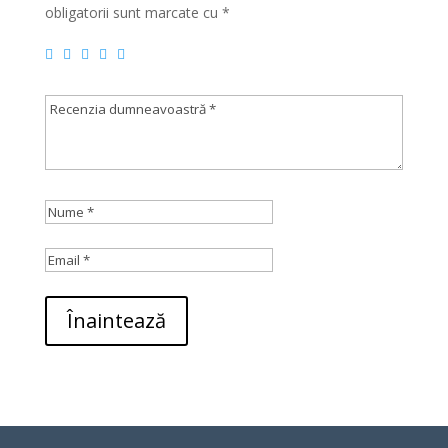
obligatorii sunt marcate cu
*
Înaintează