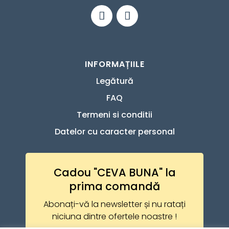
INFORMAȚIILE
Legătură
FAQ
Termeni si conditii
Datelor cu caracter personal
Cadou "CEVA BUNA" la
prima comandă
Abonați-vă la newsletter și nu ratați
niciuna dintre ofertele noastre !